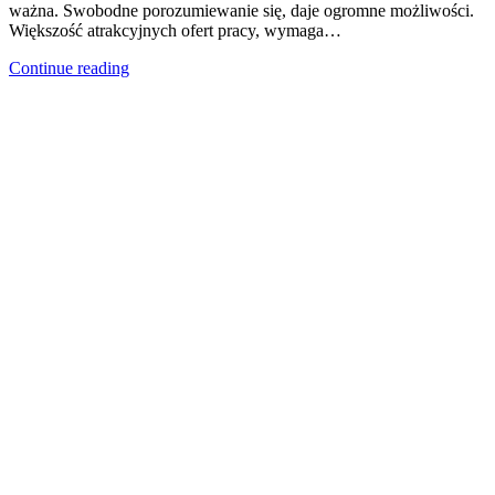
ważna. Swobodne porozumiewanie się, daje ogromne możliwości.
Większość atrakcyjnych ofert pracy, wymaga…
Continue reading