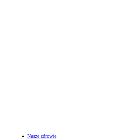
Nasze zdrowie