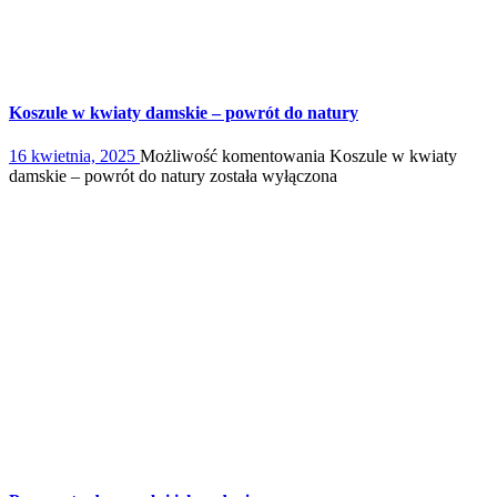
Koszule w kwiaty damskie – powrót do natury
16 kwietnia, 2025
Możliwość komentowania
Koszule w kwiaty
damskie – powrót do natury
została wyłączona