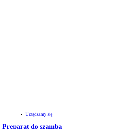
Urządzamy się
Preparat do szamba