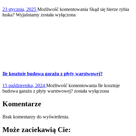
23 stycznia, 2025
Możliwość komentowania
Skąd się bierze rybia
łuska? Wyjaśniamy
została wyłączona
Ile kosztuje budowa garażu z płyty warstwowej?
15 października, 2024
Możliwość komentowania
Ile kosztuje
budowa garażu z płyty warstwowej?
została wyłączona
Komentarze
Brak komentarzy do wyświetlenia.
Może zaciekawią Cie: