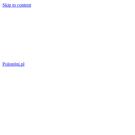
Skip to content
Polonijni.pl