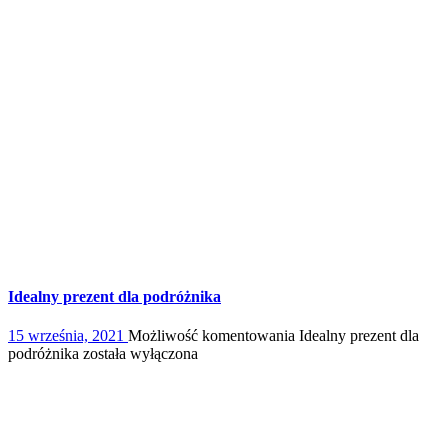
Idealny prezent dla podróżnika
15 września, 2021
Możliwość komentowania
Idealny prezent dla
podróżnika
została wyłączona